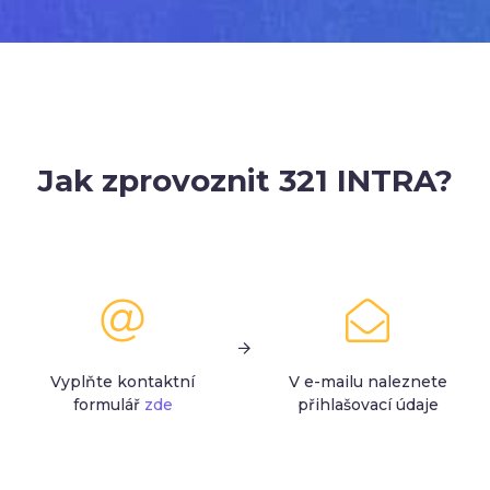
Jak zprovoznit 321 INTRA?
Vyplňte kontaktní
V e-mailu naleznete
formulář
zde
přihlašovací údaje