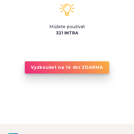
Můžete používat
321 INTRA
Vyzkoušet na 14 dní ZDARMA