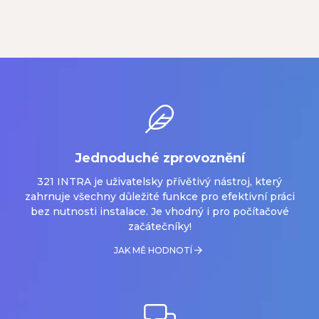
Jednoduché zprovoznění
321 INTRA je uživatelsky přívětivý nástroj, který
zahrnuje všechny důležité funkce pro efektivní práci
bez nutnosti instalace. Je vhodný i pro počítačové
začátečníky!
JAK MĚ HODNOTÍ