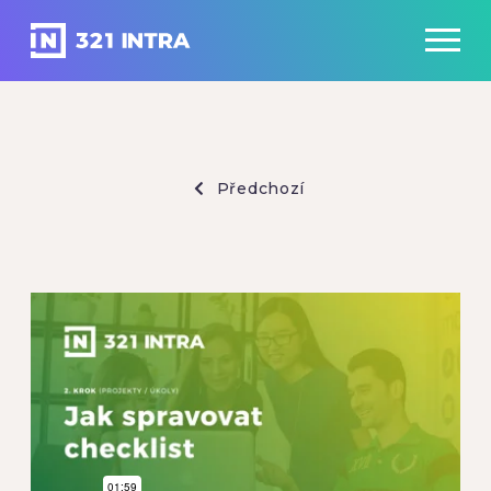
Předchozí