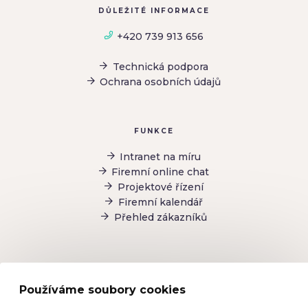
DŮLEŽITÉ INFORMACE
+420 739 913 656
Technická podpora
Ochrana osobních údajů
FUNKCE
Intranet na míru
Firemní online chat
Projektové řízení
Firemní kalendář
Přehled zákazníků
Používáme soubory cookies
Firemní zprávy