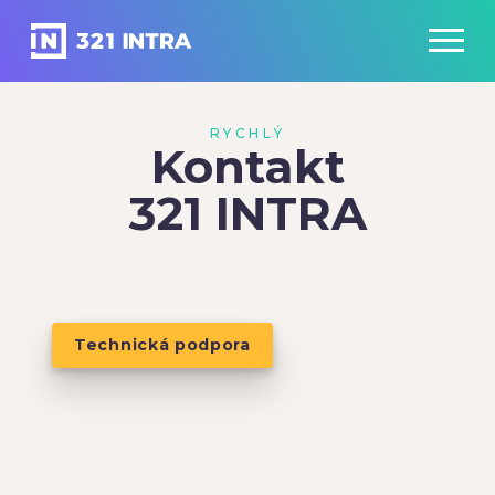
RYCHLÝ
Kontakt
321 INTRA
Technická podpora