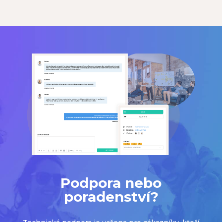
Podpora nebo
poradenství?