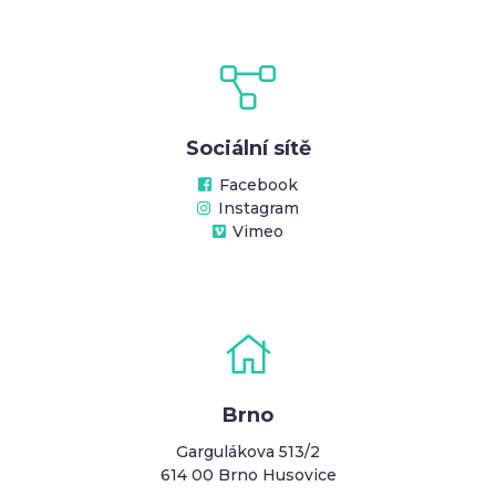
Sociální sítě
Facebook
Instagram
Vimeo
Brno
Gargulákova 513/2
614 00 Brno Husovice