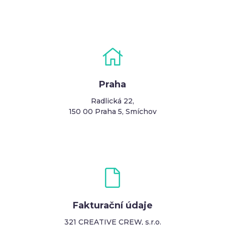
Praha
Radlická 22,
150 00 Praha 5, Smíchov
Fakturační údaje
321 CREATIVE CREW, s.r.o.