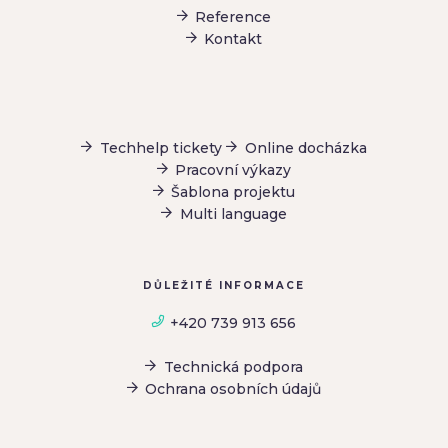
Reference
Kontakt
Techhelp tickety
Online docházka
Pracovní výkazy
Šablona projektu
Multi language
DŮLEŽITÉ INFORMACE
+420 739 913 656
Technická podpora
Ochrana osobních údajů