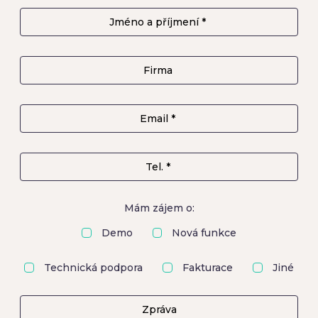
Mám zájem o:
Demo
Nová funkce
Technická podpora
Fakturace
Jiné