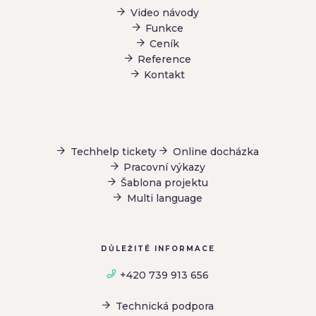
Video návody
Funkce
Ceník
Reference
Kontakt
Techhelp tickety
Online docházka
Pracovní výkazy
Šablona projektu
Multi language
DŮLEŽITÉ INFORMACE
+420 739 913 656
Technická podpora