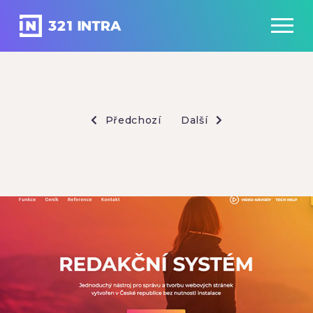
Předchozí
Další